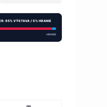
ER: 95% VÝSTAVA / 5% HRANIE
HRANIE