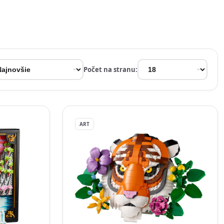
Počet na stranu:
ART