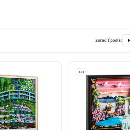
Zoradiť podľa:
ART