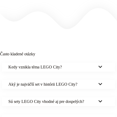
Často kladené otázky
Kedy vznikla téma LEGO City?
Aký je najväčší set v histórii LEGO City?
Sú sety LEGO City vhodné aj pre dospelých?