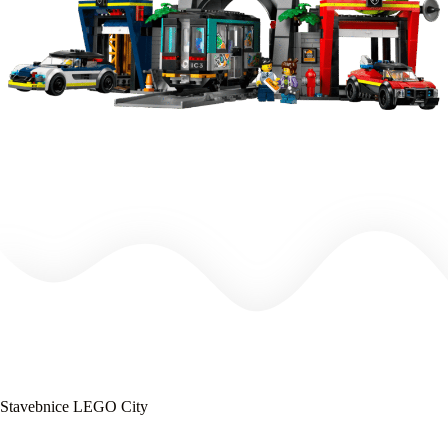
Stavebnice LEGO City⁠