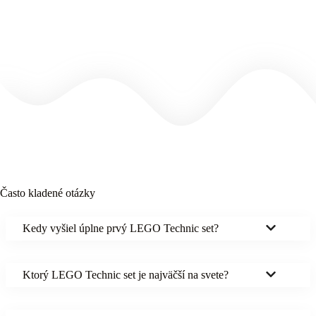
Často kladené otázky
Kedy vyšiel úplne prvý LEGO Technic set?
Ktorý LEGO Technic set je najväčší na svete?