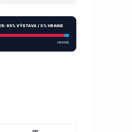
ER: 95% VÝSTAVA / 5% HRANIE
HRANIE