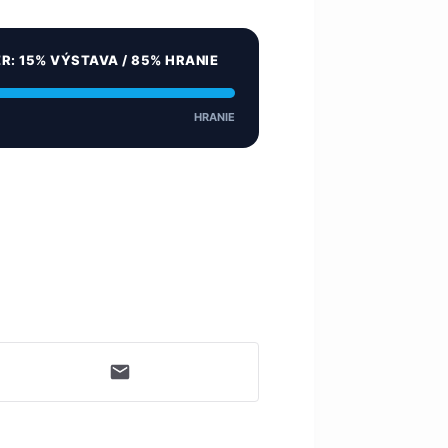
ER: 15% VÝSTAVA / 85% HRANIE
HRANIE