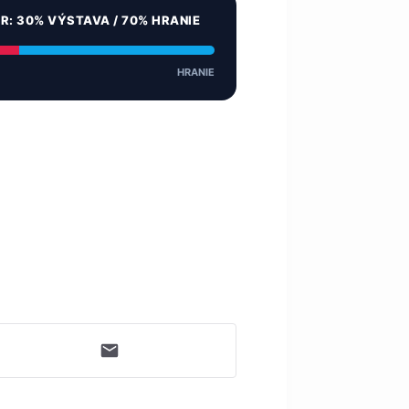
ER: 30% VÝSTAVA / 70% HRANIE
HRANIE