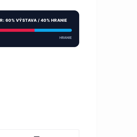
ER: 60% VÝSTAVA / 40% HRANIE
HRANIE