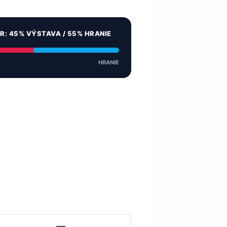
ER: 45% VÝSTAVA / 55% HRANIE
HRANIE