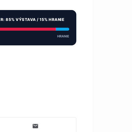
ER: 85% VÝSTAVA / 15% HRANIE
HRANIE