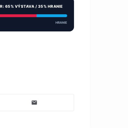
ER: 65% VÝSTAVA / 35% HRANIE
HRANIE