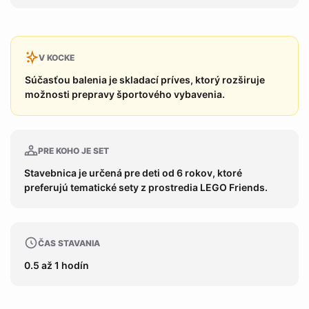
V KOCKE
Súčasťou balenia je skladací príves, ktorý rozširuje
možnosti prepravy športového vybavenia.
PRE KOHO JE SET
Stavebnica je určená pre deti od 6 rokov, ktoré
preferujú tematické sety z prostredia LEGO Friends.
ČAS STAVANIA
0.5 až 1 hodín