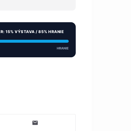
ER: 15% VÝSTAVA / 85% HRANIE
HRANIE