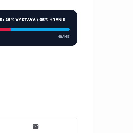
ER: 35% VÝSTAVA / 65% HRANIE
HRANIE