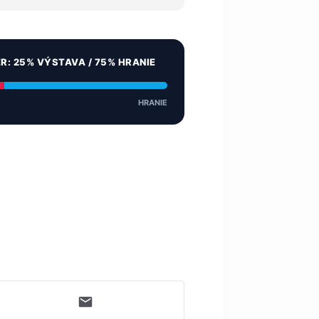
ER: 25% VÝSTAVA / 75% HRANIE
HRANIE