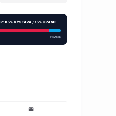
ER: 85% VÝSTAVA / 15% HRANIE
HRANIE