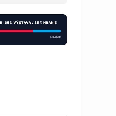
ER: 65% VÝSTAVA / 35% HRANIE
HRANIE