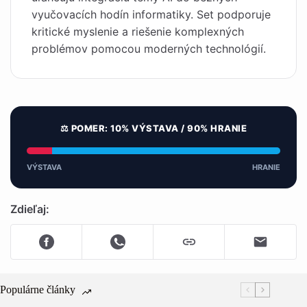
vyučovacích hodín informatiky. Set podporuje
kritické myslenie a riešenie komplexných
problémov pomocou moderných technológií.
⚖️ POMER: 10% VÝSTAVA / 90% HRANIE
VÝSTAVA
HRANIE
Zdieľaj:
Populárne články