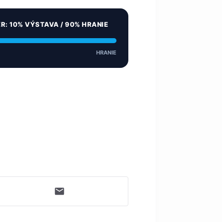
ER: 10% VÝSTAVA / 90% HRANIE
HRANIE