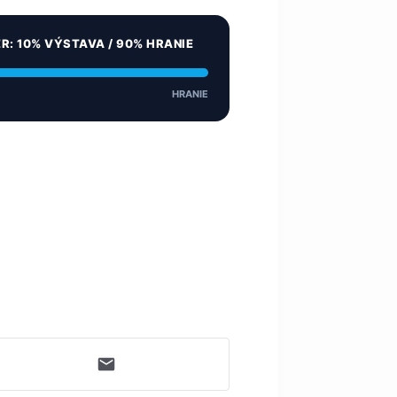
ER: 10% VÝSTAVA / 90% HRANIE
HRANIE