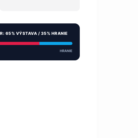
ER: 65% VÝSTAVA / 35% HRANIE
HRANIE