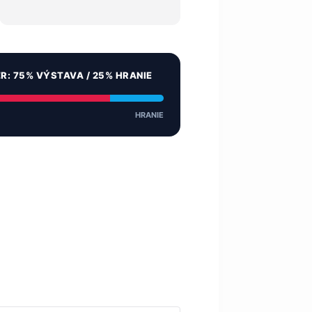
ER: 75% VÝSTAVA / 25% HRANIE
HRANIE