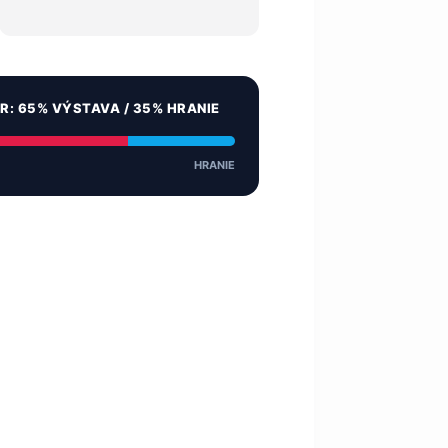
ER: 65% VÝSTAVA / 35% HRANIE
HRANIE