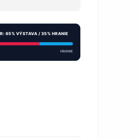
ER: 65% VÝSTAVA / 35% HRANIE
HRANIE