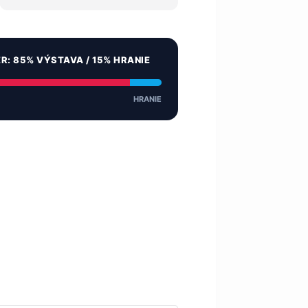
ER: 85% VÝSTAVA / 15% HRANIE
HRANIE