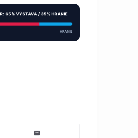
ER: 65% VÝSTAVA / 35% HRANIE
HRANIE