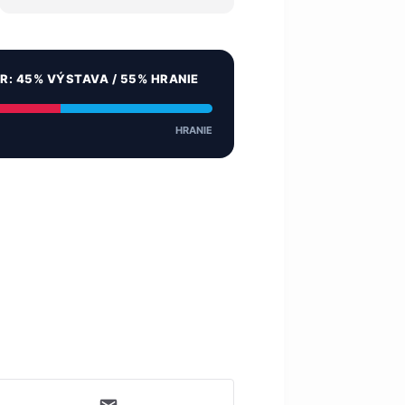
ER: 45% VÝSTAVA / 55% HRANIE
HRANIE