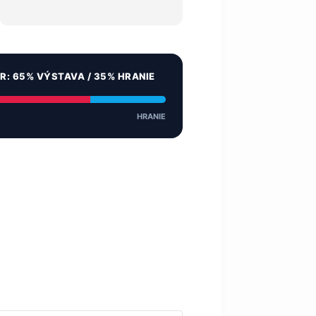
ER: 65% VÝSTAVA / 35% HRANIE
HRANIE