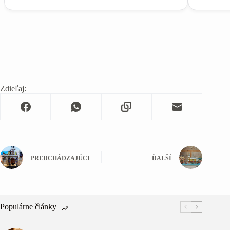
Zdieľaj:
PREDCHÁDZAJÚCI
ĎALŠÍ
Populárne články